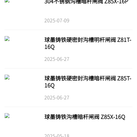
304不锈钢沟槽暗杆闸阀 Z85X-16P
2025-07-09
球墨铸铁硬密封沟槽明杆闸阀 Z81T-
16Q
2025-06-27
球墨铸铁硬密封沟槽暗杆闸阀 Z85T-
16Q
2025-06-27
球墨铸铁沟槽暗杆闸阀 Z85X-16Q
2025-05-18