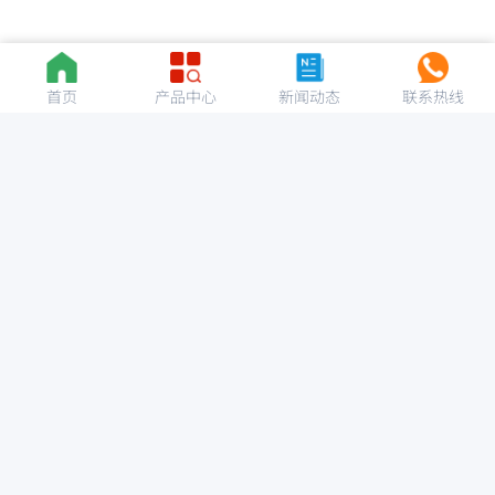
首页
产品中心
新闻动态
联系热线