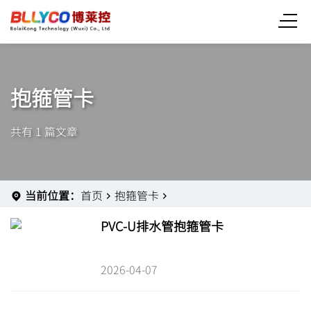
抱箍管卡
共有 1 篇文章
当前位置：
首页
抱箍管卡
PVC-U排水管抱箍管卡
2026-04-07