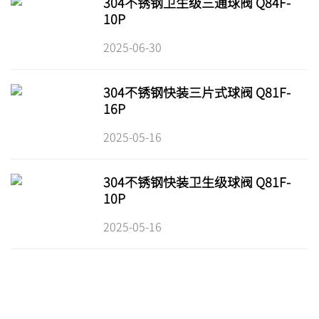
304不锈钢卫生级三通球阀 Q84F-
10P
2025-06-30
304不锈钢快装三片式球阀 Q81F-
16P
2025-05-16
304不锈钢快装卫生级球阀 Q81F-
10P
2025-05-16