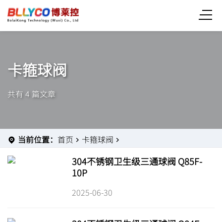
卡箍球阀
共有 4 篇文章
当前位置：
首页
卡箍球阀
304不锈钢卫生级三通球阀 Q85F-
10P
2025-06-30