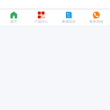
首页
产品中心
新闻动态
联系热线