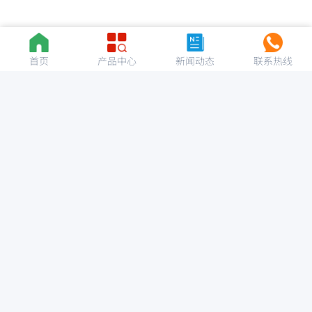
首页
产品中心
新闻动态
联系热线