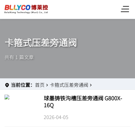
卡箍式压差旁通阀
共有 1 篇文章
当前位置：
首页
卡箍式压差旁通阀
球墨铸铁沟槽压差旁通阀 G800X-
16Q
2026-04-05