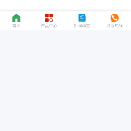
首页
产品中心
新闻动态
联系热线