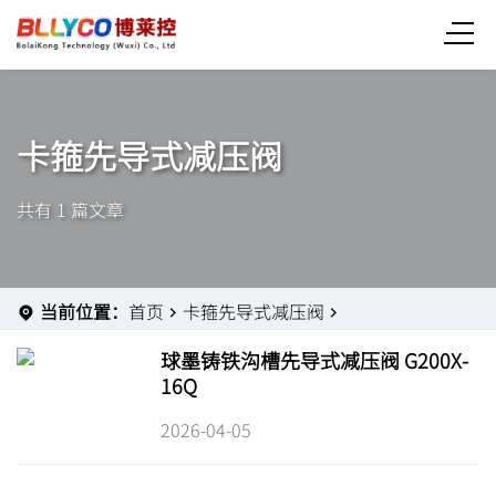
卡箍先导式减压阀
共有 1 篇文章
当前位置：
首页
卡箍先导式减压阀
球墨铸铁沟槽先导式减压阀 G200X-
16Q
2026-04-05