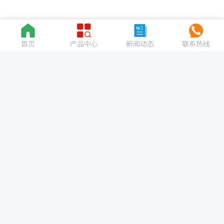
首页
产品中心
新闻动态
联系热线