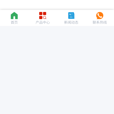
首页
产品中心
新闻动态
联系热线