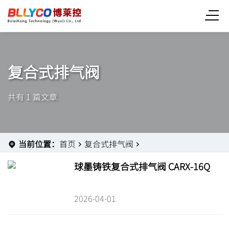
复合式排气阀
共有 1 篇文章
当前位置：
首页
复合式排气阀
球墨铸铁复合式排气阀 CARX-16Q
2026-04-01