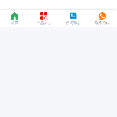
首页
产品中心
新闻动态
联系热线