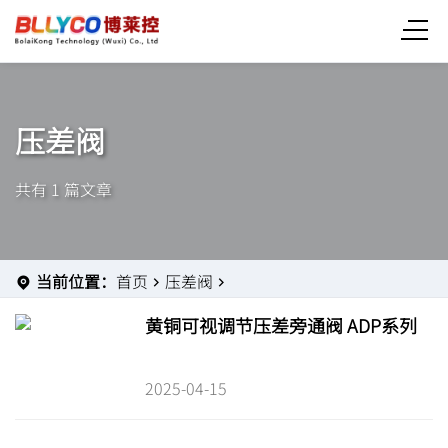
压差阀
共有 1 篇文章
当前位置：
首页
压差阀
黄铜可视调节压差旁通阀 ADP系列
2025-04-15