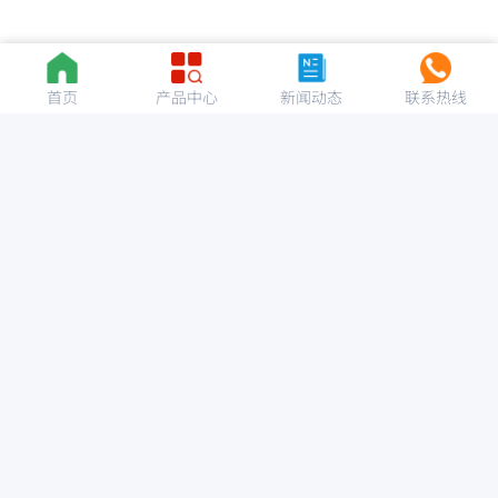
首页
产品中心
新闻动态
联系热线