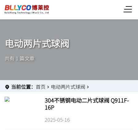
电动两片式球阀
共有 1 篇文章
当前位置：
首页
电动两片式球阀
304不锈钢电动二片式球阀 Q911F-
16P
2025-05-16