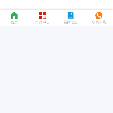
首页
产品中心
新闻动态
联系热线