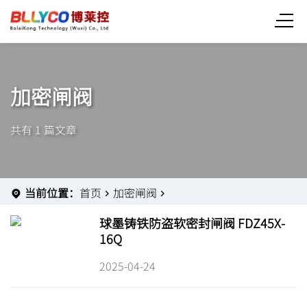
加密闸阀
共有 1 篇文章
当前位置：
首页
加密闸阀
球墨铸铁防盗软密封闸阀 FDZ45X-
16Q
2025-04-24