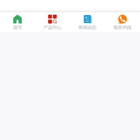
首页
产品中心
新闻动态
联系热线