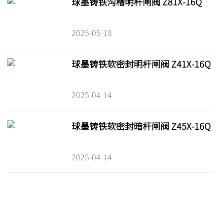
球墨铸铁沟槽明杆闸阀 Z81X-16Q
2025-05-18
球墨铸铁软密封明杆闸阀 Z41X-16Q
2025-04-14
球墨铸铁软密封暗杆闸阀 Z45X-16Q
2025-04-14