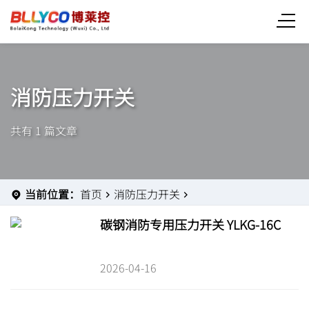
消防压力开关
共有 1 篇文章
当前位置：
首页
消防压力开关
碳钢消防专用压力开关 YLKG-16C
2026-04-16