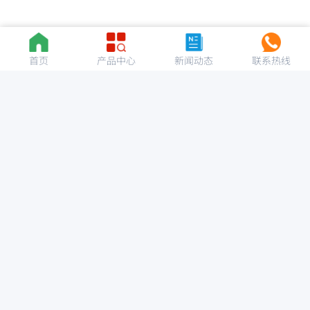
首页
产品中心
新闻动态
联系热线