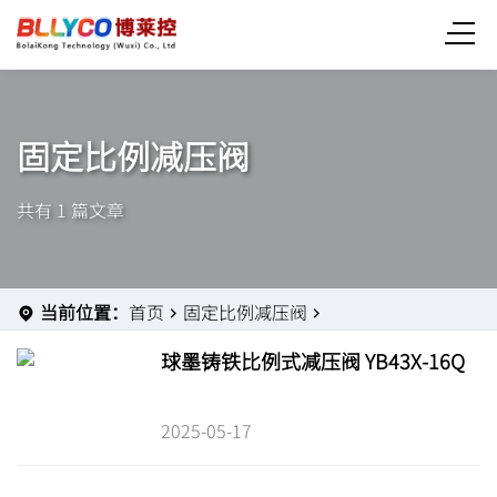
固定比例减压阀
共有 1 篇文章
当前位置：
首页
固定比例减压阀
球墨铸铁比例式减压阀 YB43X-16Q
2025-05-17