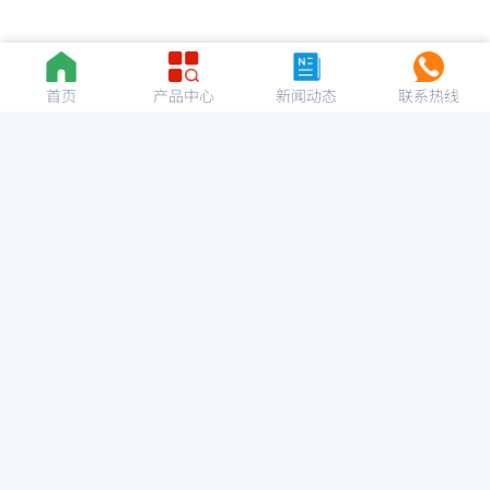
首页
产品中心
新闻动态
联系热线