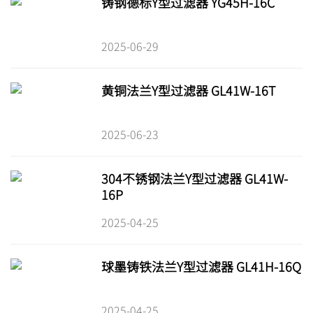
铸钢德标Y型过滤器 YG45H-16C
2025-06-29
黄铜法兰Y型过滤器 GL41W-16T
2025-06-23
304不锈钢法兰Y型过滤器 GL41W-
16P
2025-04-25
球墨铸铁法兰Y型过滤器 GL41H-16Q
2025-04-25