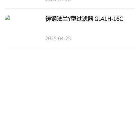
铸钢法兰Y型过滤器 GL41H-16C
2025-04-25