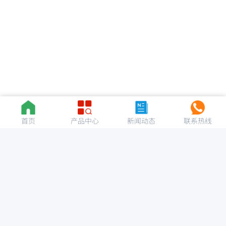
首页
产品中心
新闻动态
联系热线