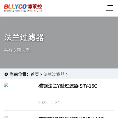
法兰过滤器
共有 6 篇文章
当前位置：
首页
法兰过滤器
碳钢法兰Y型过滤器 SRY-16C
2025-12-24