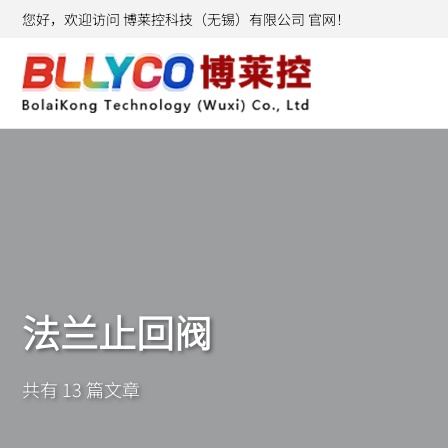
您好，欢迎访问 博莱控科技（无锡）有限公司 官网！
法兰止回阀
共有 13 篇文章