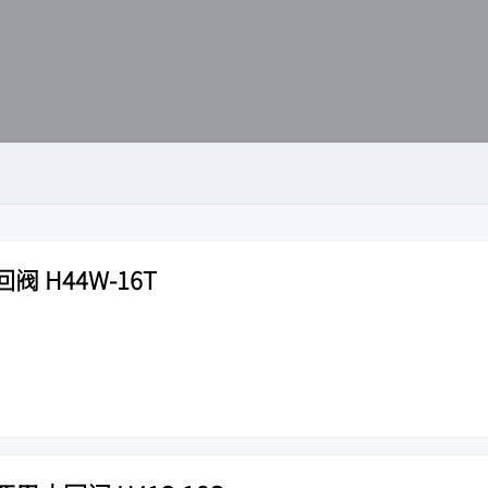
 H44W-16T