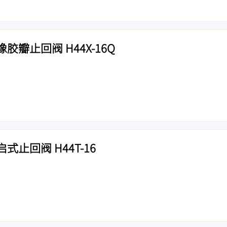
瓣止回阀 H44X-16Q
止回阀 H44T-16