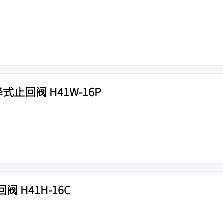
式止回阀 H41W-16P
 H41H-16C