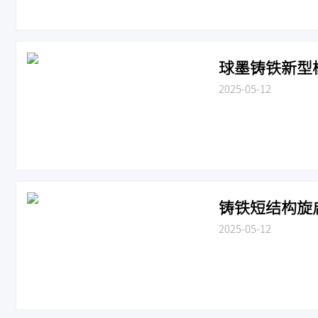
球墨铸铁新型橡胶
2025-05-12
铸铁短结构旋启式
2025-05-12