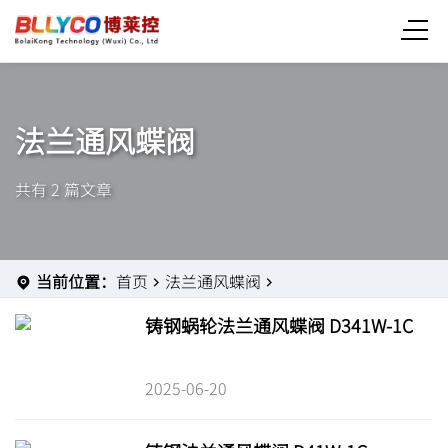
法兰通风蝶阀
共有 2 篇文章
当前位置：
首页
法兰通风蝶阀
铸钢蜗轮法兰通风蝶阀 D341W-1C
2025-06-20