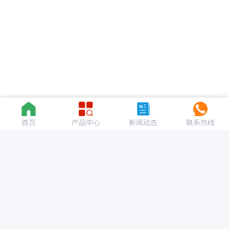
首页
产品中心
新闻动态
联系热线