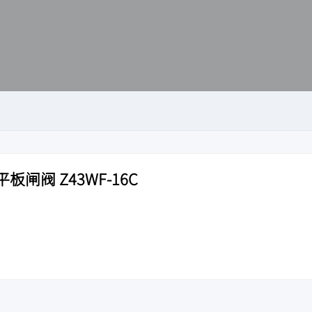
闸阀 Z43WF-16C