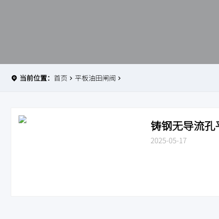
当前位置：
首页
平板油田闸阀
铸钢无导流孔平板
2025-05-17