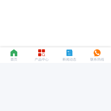
首页
产品中心
新闻动态
联系热线