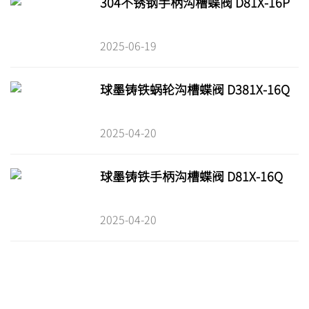
304不锈钢手柄沟槽蝶阀 D81X-16P
2025-06-19
球墨铸铁蜗轮沟槽蝶阀 D381X-16Q
2025-04-20
球墨铸铁手柄沟槽蝶阀 D81X-16Q
2025-04-20