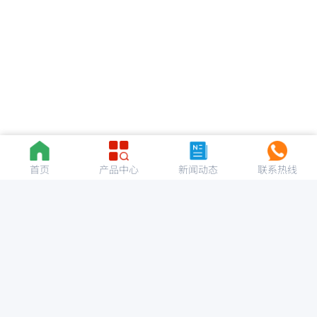
首页
产品中心
新闻动态
联系热线