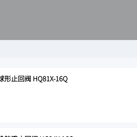
止回阀 HQ81X-16Q