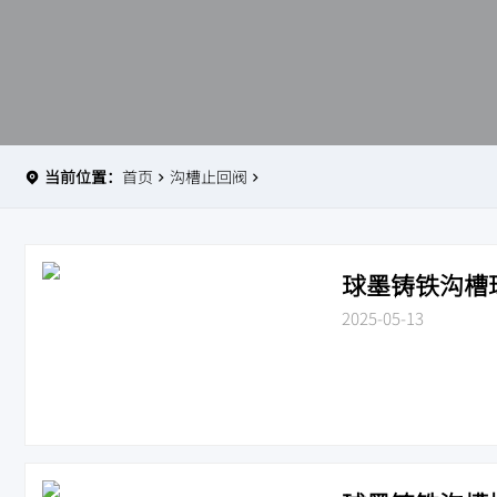
当前位置：
首页
沟槽止回阀
球墨铸铁沟槽球形
2025-05-13