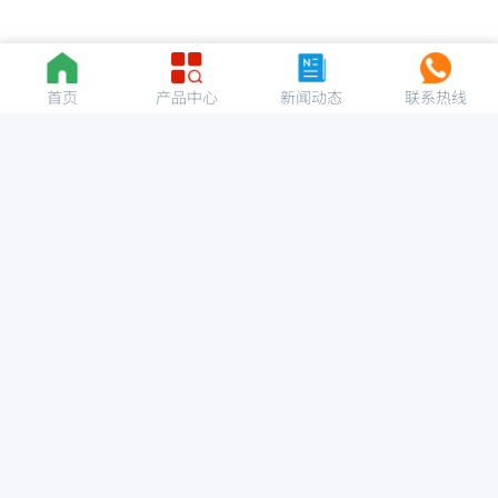
首页
产品中心
新闻动态
联系热线