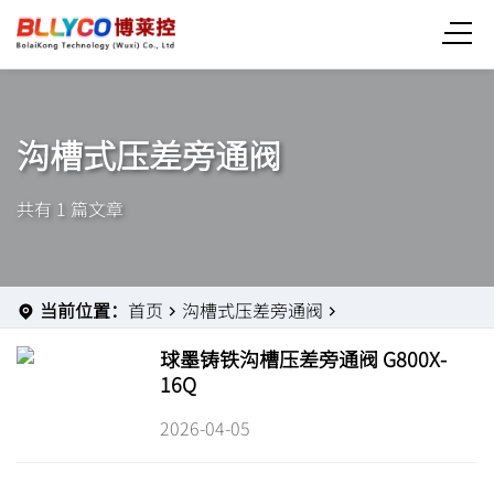
沟槽式压差旁通阀
共有 1 篇文章
当前位置：
首页
沟槽式压差旁通阀
球墨铸铁沟槽压差旁通阀 G800X-
16Q
2026-04-05