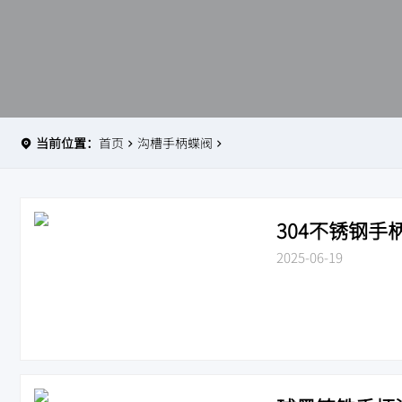
当前位置：
首页
沟槽手柄蝶阀
304不锈钢手柄
2025-06-19