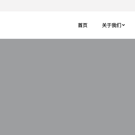
首页
关于我们