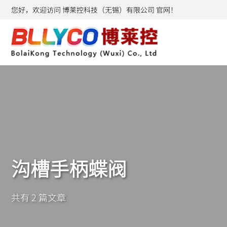
您好，欢迎访问 博莱控科技（无锡）有限公司 官网！
沟槽手柄蝶阀
共有 2 篇文章