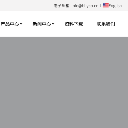
电子邮箱: info@bllyco.cn
English
产品中心
新闻中心
资料下载
联系我们