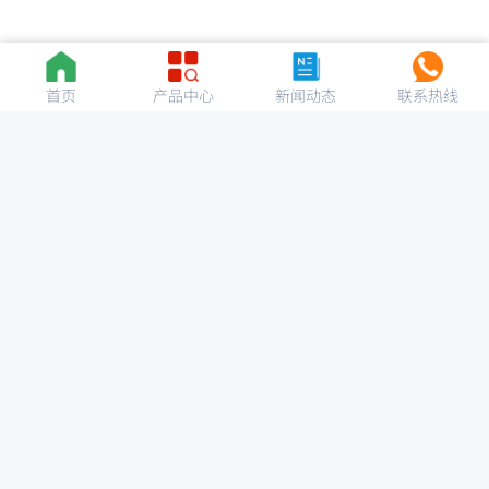
首页
产品中心
新闻动态
联系热线