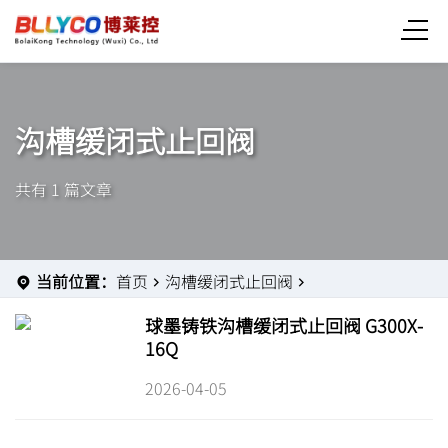
沟槽缓闭式止回阀
共有 1 篇文章
当前位置：
首页
沟槽缓闭式止回阀
球墨铸铁沟槽缓闭式止回阀 G300X-
16Q
2026-04-05