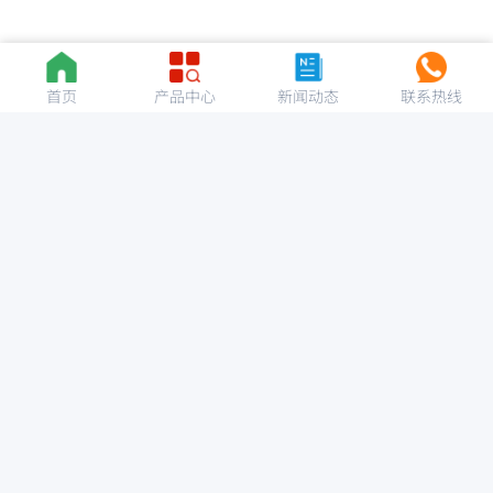
首页
产品中心
新闻动态
联系热线