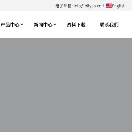
电子邮箱: info@bllyco.cn
English
产品中心
新闻中心
资料下载
联系我们