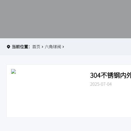
当前位置：
首页
六角球阀
304不锈钢内外
2025-07-04