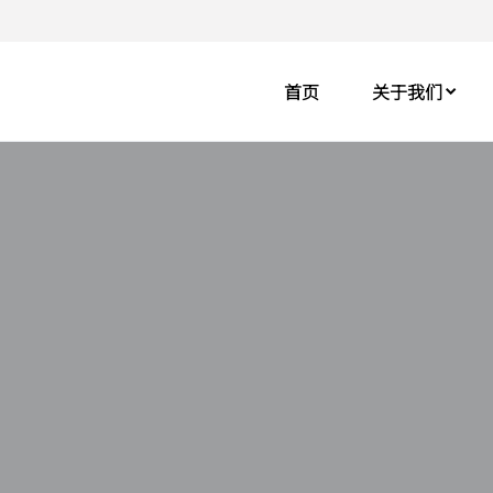
首页
关于我们