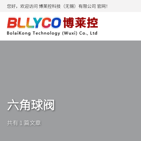
您好，欢迎访问 博莱控科技（无锡）有限公司 官网！
六角球阀
共有 1 篇文章