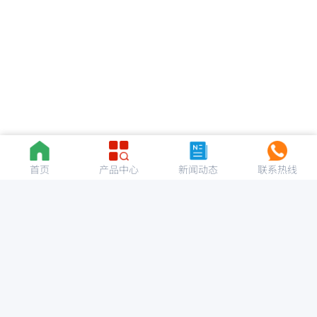
首页
产品中心
新闻动态
联系热线