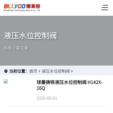
液压水位控制阀
共有 1 篇文章
当前位置：
首页
液压水位控制阀
球墨铸铁液压水位控制阀 H142X-
16Q
2025-05-01