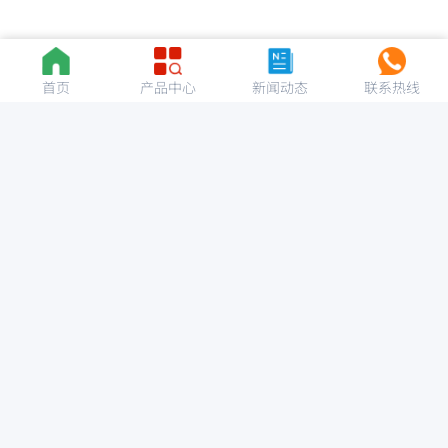
首页
产品中心
新闻动态
联系热线