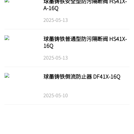
球墨铸铁安全型防污隔断阀 HS41X-
A-16Q
2025-05-13
球墨铸铁普通型防污隔断阀 HS41X-
16Q
2025-05-13
球墨铸铁倒流防止器 DF41X-16Q
2025-05-10