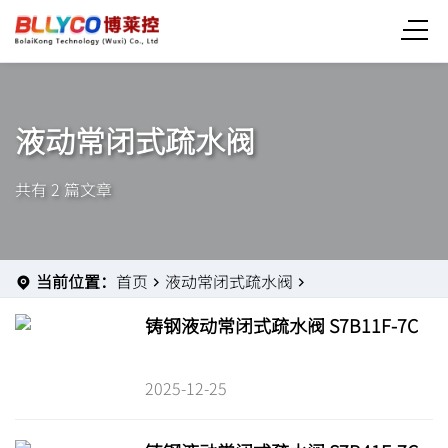
液动常闭式疏水阀
共有 2 篇文章
当前位置：
首页
液动常闭式疏水阀
铸钢液动常闭式疏水阀 S7B11F-7C
2025-12-25