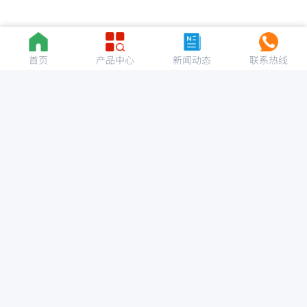
首页
产品中心
新闻动态
联系热线