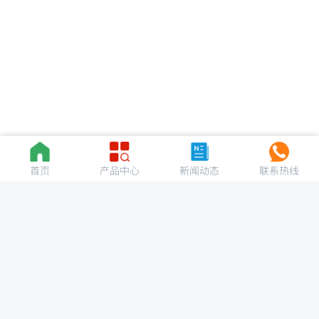
首页
产品中心
新闻动态
联系热线