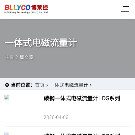
一体式电磁流量计
共有 2 篇文章
当前位置：
首页
一体式电磁流量计
碳钢一体式电磁流量计 LDG系列
2026-04-06