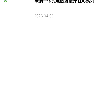
碳钢一体式电磁流量计 LDG系列
2026-04-06