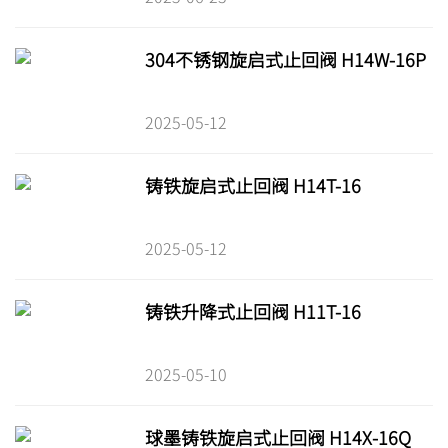
304不锈钢旋启式止回阀 H14W-16P
2025-05-12
铸铁旋启式止回阀 H14T-16
2025-05-12
铸铁升降式止回阀 H11T-16
2025-05-10
球墨铸铁旋启式止回阀 H14X-16Q