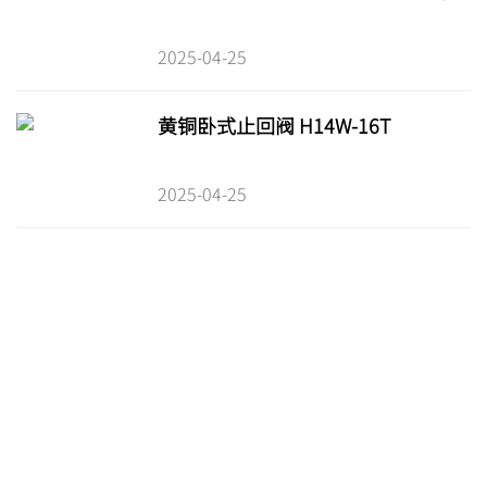
2025-04-25
黄铜卧式止回阀 H14W-16T
2025-04-25