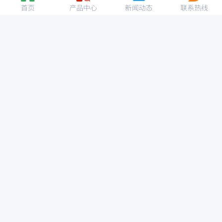
首页
产品中心
新闻动态
联系热线