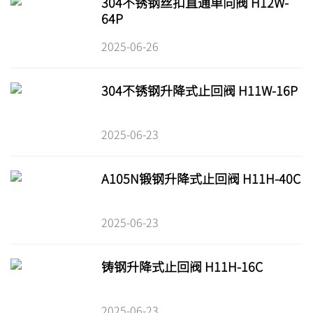
304不锈钢丝扣直通单向阀 H12W-
64P
2025-06-26
304不锈钢升降式止回阀 H11W-16P
2025-06-23
A105N锻钢升降式止回阀 H11H-40C
2025-06-23
铸钢升降式止回阀 H11H-16C
2025-06-23