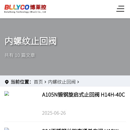
内螺纹止回阀
共有 10 篇文章
当前位置：
首页
内螺纹止回阀
A105N锻钢旋启式止回阀 H14H-40C
2025-06-26