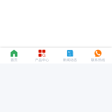
首页
产品中心
新闻动态
联系热线