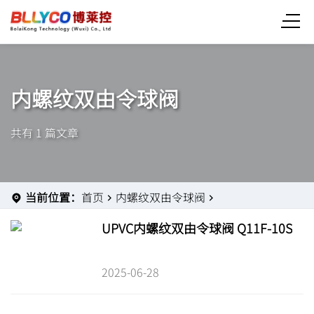
内螺纹双由令球阀
共有 1 篇文章
当前位置：
首页
内螺纹双由令球阀
UPVC内螺纹双由令球阀 Q11F-10S
2025-06-28