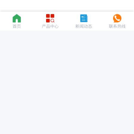
首页
产品中心
新闻动态
联系热线