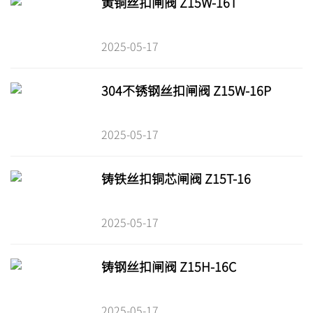
黄铜丝扣闸阀 Z15W-16T
2025-05-17
304不锈钢丝扣闸阀 Z15W-16P
2025-05-17
铸铁丝扣铜芯闸阀 Z15T-16
2025-05-17
铸钢丝扣闸阀 Z15H-16C
2025-05-17