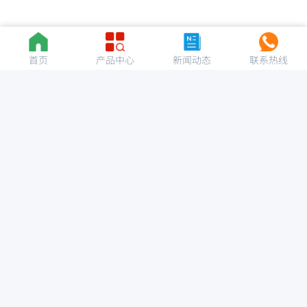
首页
产品中心
新闻动态
联系热线