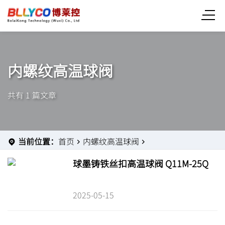
内螺纹高温球阀
共有 1 篇文章
当前位置：
首页
内螺纹高温球阀
球墨铸铁丝扣高温球阀 Q11M-25Q
2025-05-15