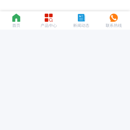
首页
产品中心
新闻动态
联系热线