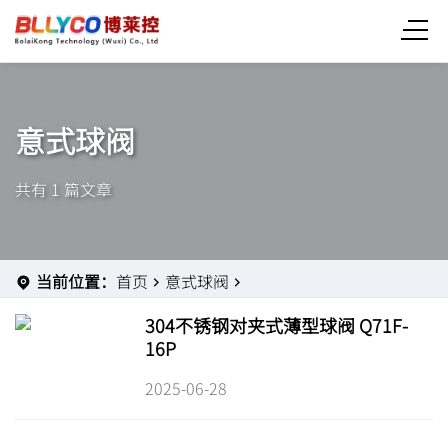
意式球阀
共有 1 篇文章
当前位置：
首页
意式球阀
304不锈钢对夹式薄型球阀 Q71F-
16P
2025-06-28