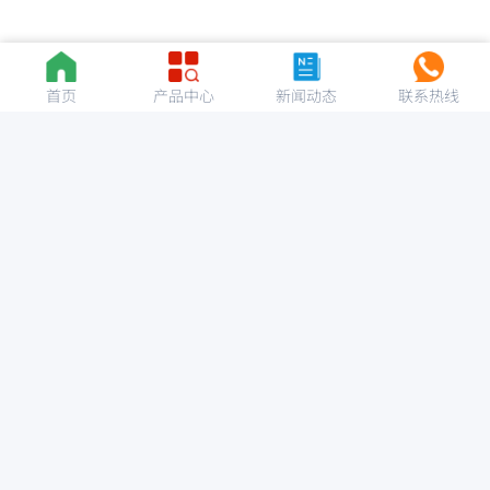
首页
产品中心
新闻动态
联系热线