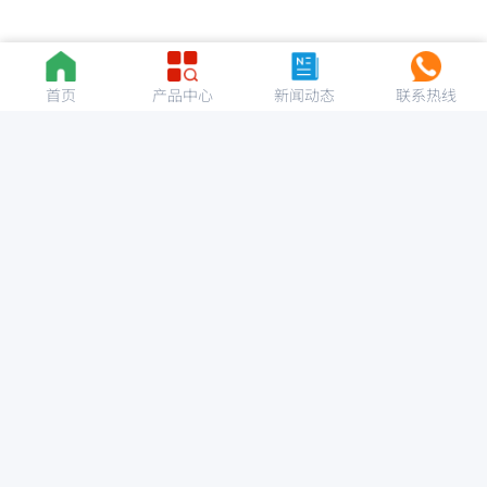
首页
产品中心
新闻动态
联系热线