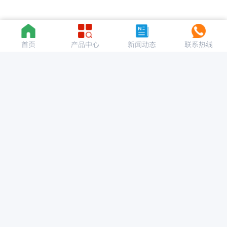
首页
产品中心
新闻动态
联系热线