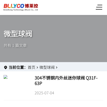
微型球阀
共有 1 篇文章
当前位置：
首页
微型球阀
304不锈钢内外丝迷你球阀 Q31F-
63P
2025-07-04