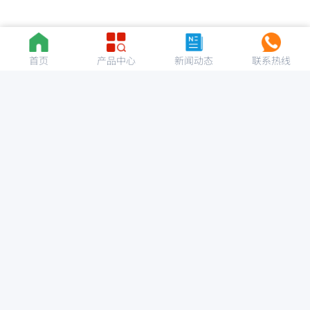
首页
产品中心
新闻动态
联系热线