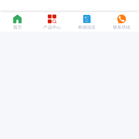
首页
产品中心
新闻动态
联系热线