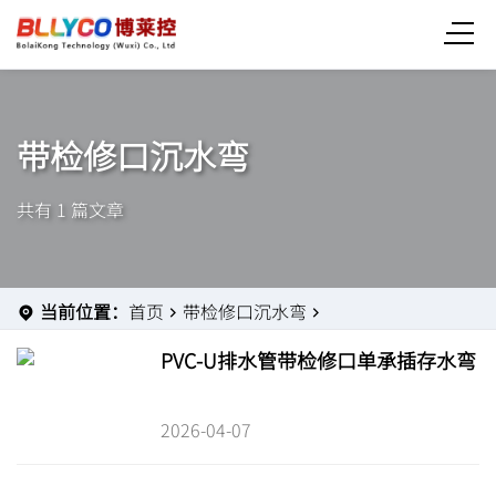
带检修口沉水弯
共有 1 篇文章
当前位置：
首页
带检修口沉水弯
PVC-U排水管带检修口单承插存水弯
2026-04-07