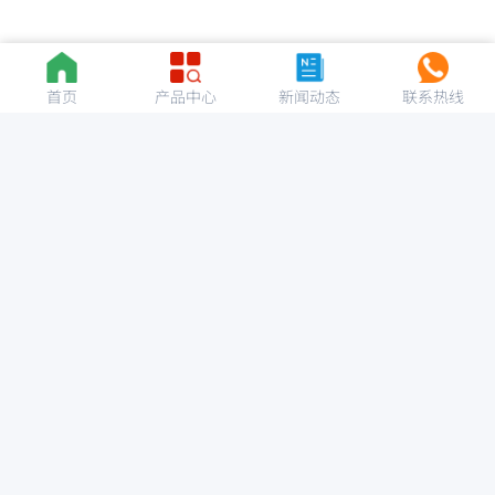
首页
产品中心
新闻动态
联系热线