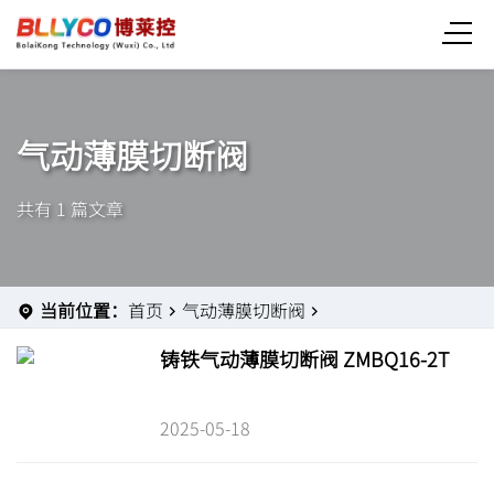
气动薄膜切断阀
共有 1 篇文章
当前位置：
首页
气动薄膜切断阀
铸铁气动薄膜切断阀 ZMBQ16-2T
2025-05-18