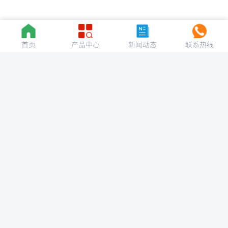
首页
产品中心
新闻动态
联系热线