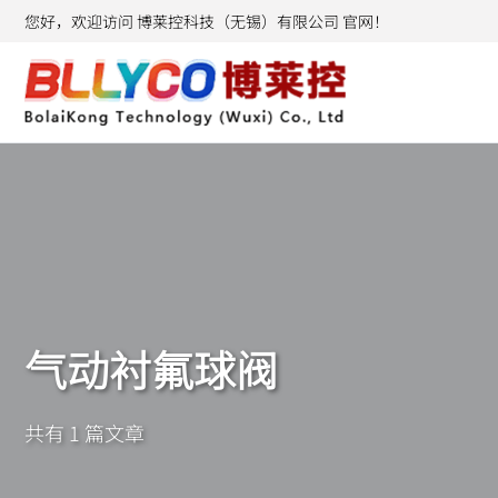
您好，欢迎访问 博莱控科技（无锡）有限公司 官网！
气动衬氟球阀
共有 1 篇文章