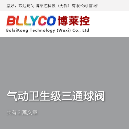
您好，欢迎访问 博莱控科技（无锡）有限公司 官网！
气动卫生级三通球阀
共有 2 篇文章