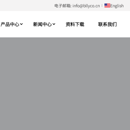
电子邮箱: info@bllyco.cn
English
产品中心
新闻中心
资料下载
联系我们