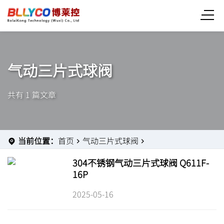
气动三片式球阀
共有 1 篇文章
当前位置：
首页
气动三片式球阀
304不锈钢气动三片式球阀 Q611F-
16P
2025-05-16