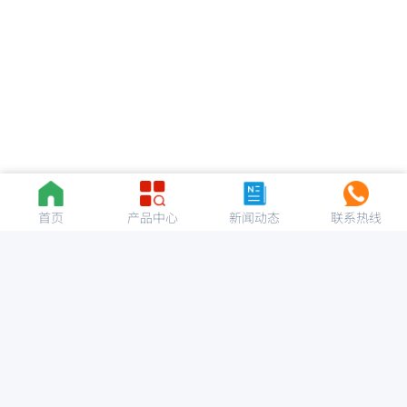
首页
产品中心
新闻动态
联系热线