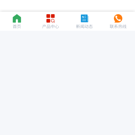
首页
产品中心
新闻动态
联系热线