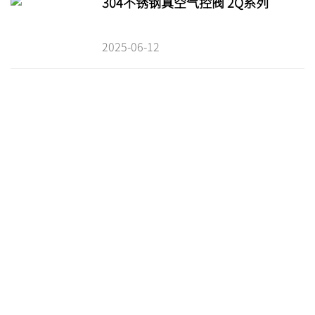
304不锈钢真空气控阀 2Q系列
2025-06-12