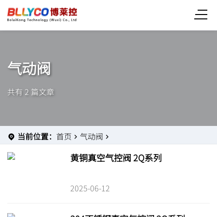
气动阀
共有 2 篇文章
当前位置：
首页
气动阀
黄铜真空气控阀 2Q系列
2025-06-12