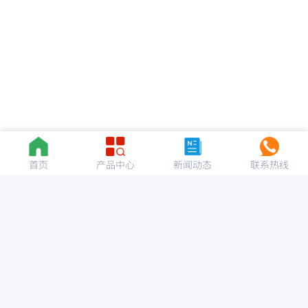
首页
产品中心
新闻动态
联系热线