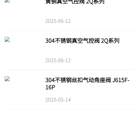
黄铜真空气控阀 2Q系列
2025-06-12
304不锈钢真空气控阀 2Q系列
2025-06-12
304不锈钢丝扣气动角座阀 J615F-
16P
2025-05-14