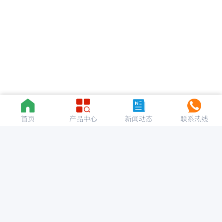
首页
产品中心
新闻动态
联系热线