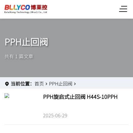
PPH止回阀
共有 1 篇文章
当前位置：
首页
PPH止回阀
PPH旋启式止回阀 H44S-10PPH
2025-06-29