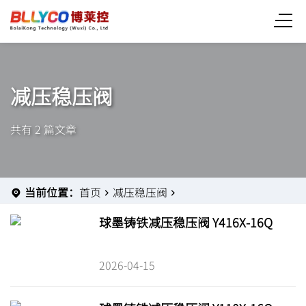
减压稳压阀
共有 2 篇文章
当前位置：
首页
减压稳压阀
球墨铸铁减压稳压阀 Y416X-16Q
2026-04-15