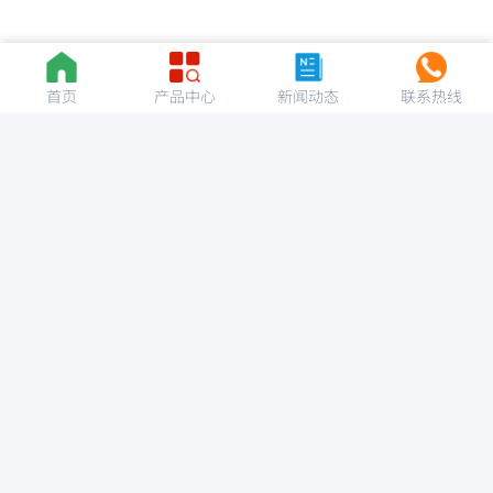
首页
产品中心
新闻动态
联系热线