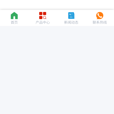
首页
产品中心
新闻动态
联系热线