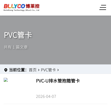
PVC管卡
共有 1 篇文章
当前位置：
首页
PVC管卡
PVC-U排水管抱箍管卡
2026-04-07